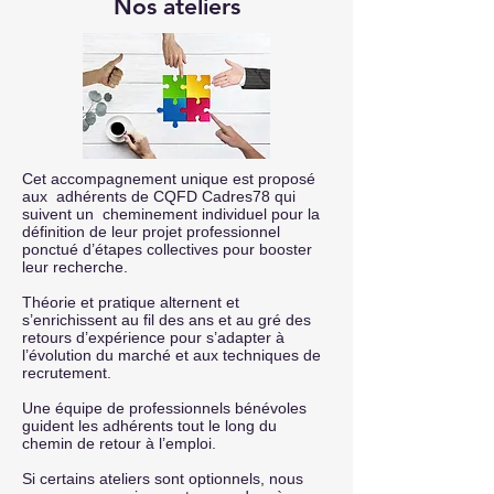
Nos ateliers
Cet accompagnement unique est proposé
aux adhérents de CQFD Cadres78 qui
suivent un cheminement individuel pour la
définition de leur projet professionnel
ponctué d’étapes collectives pour booster
leur recherche.
Théorie et pratique alternent et
s’enrichissent au fil des ans et au gré des
retours d’expérience pour s’adapter à
l’évolution du marché et aux techniques de
recrutement.
Une équipe de professionnels bénévoles
guident les adhérents tout le long du
chemin de retour à l’emploi.
Si certains ateliers sont optionnels, nous