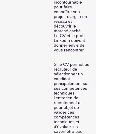
incontournable
pour faire
connaître son
projet, élargir son
réseau et
découvrir le
marché caché.
Le CV et le profil
LinkedIn doivent
donner envie de
vous rencontrer.
Si le CV permet au
recruteur de
sélectionner un
candidat
principalement sur
ses compétences
techniques,
l'entretien de
recrutement a
pour objet de
valider ces
compétences
techniques et
d'évaluer les
savoir-être pour