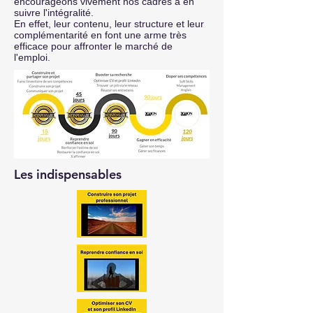
encourageons vivement nos cadres à en
suivre l'intégralité.
En effet, leur contenu, leur structure et leur
complémentarité en font une arme très
efficace pour affronter le marché de
l'emploi.
Les indispensables