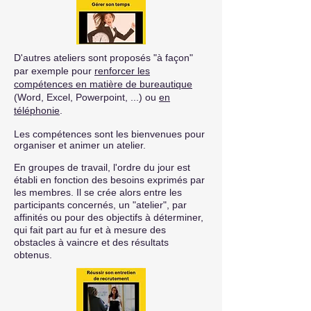
D'autres ateliers sont proposés "à façon"
par exemple pour
renforcer les
compétences en matière de bureautique
(Word, Excel, Powerpoint, ...) ou
en
téléphonie
.
Les compétences sont les bienvenues pour
organiser et
animer
un atelier.
En groupes de travail, l'ordre du jour est
établi en fonction des besoins exprimés par
les membres. Il se crée alors entre les
participants concernés, un "atelier", par
affinités ou pour des objectifs à déterminer,
qui fait part au fur et à mesure des
obstacles à vaincre et des résultats
obtenus.