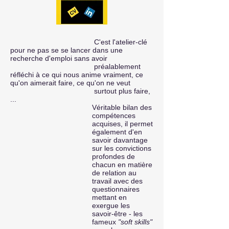
​
C'est l'atelier-clé
pour ne pas se se lancer dans une
recherche d'emploi sans avoir
préalablement
réfléchi à ce qui nous anime vraiment, ce
qu'on aimerait faire, ce qu'on ne veut
surtout plus faire,
...
Véritable bilan des
compétences
acquises, il permet
également d'en
savoir davantage
sur les convictions
profondes de
chacun en matière
de relation au
travail avec des
questionnaires
mettant en
exergue les
savoir-être - les
fameux
"soft skills"