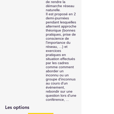
de rendre la
démarche réseau
naturelle.
Il est proposé en 2
demi-journées
pendant lesquelles
alternent approche
théorique (bonnes
pratiques, prise de
conscience de
l'importance du
réseau, ...) et
exercices
pratiques en
situation effectués
par les cadres
comme comment
aborder un
inconnu ou un
groupe d'inconnus
au cours d'un
événement,
rebondir sur une
question lors d'une
conférence, ...
Les options