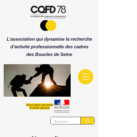
L’association qui dynamise la recherche
d’activité professionnelle des cadres
des
Boucles de Seine
Association reconnue
d'intérêt général