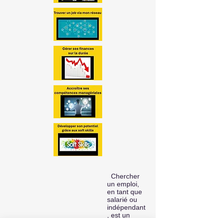
Chercher
un emploi,
en tant que
salarié ou
indépendant
, est un