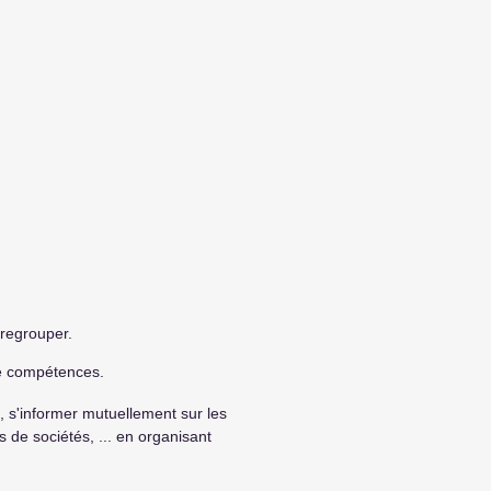
 regrouper.
e compétences.
 s'informer mutuellement sur les
 de sociétés, ... en organisant