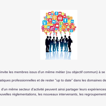
invite les membres issus d'un même métier (ou objectif commun) à se
atiques professionnelles et de rester "up to date
" dans les domaines d
'un même secteur d'activité peuvent ainsi partager leurs expériences,
ouvelles règlementations, les nouveaux intervenants, les regroupements